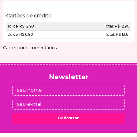
Cartões de crédito
1x
de
R$ 12,90
Total: R$ 12,90
2x
de
R$ 6,80
Total: R$ 13,61
Carregando comentários ...
Newsletter
Cadastrar