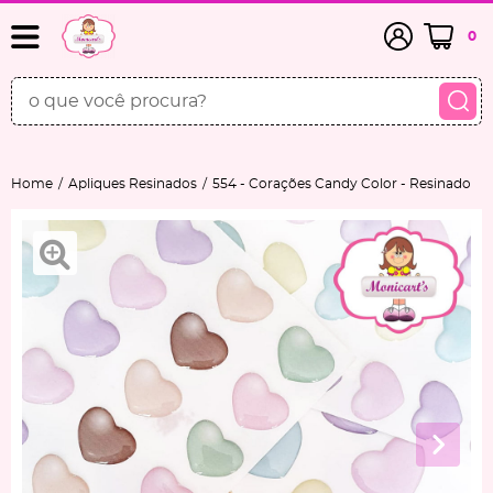
0
Home
Apliques Resinados
554 - Corações Candy Color - Resinado