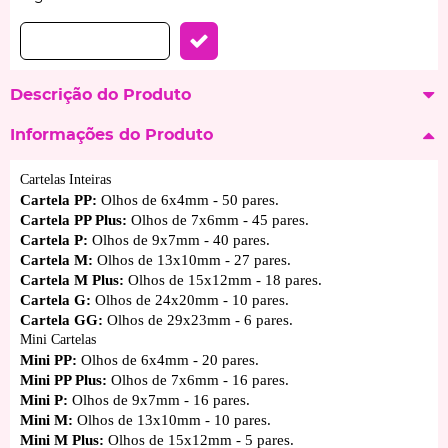
Descrição do Produto
Informações do Produto
Cartelas Inteiras
Cartela PP:
Olhos de 6x4mm - 50 pares.
Cartela PP Plus:
Olhos de 7x6mm - 45 pares.
Cartela P:
Olhos de 9x7mm - 40 pares.
Cartela M:
Olhos de 13x10mm - 27 pares.
Cartela M Plus:
Olhos de 15x12mm - 18 pares.
Cartela G:
Olhos de 24x20mm - 10 pares.
Cartela GG:
Olhos de 29x23mm - 6 pares.
Mini Cartelas
Mini PP:
Olhos de 6x4mm - 20 pares.
Mini PP Plus:
Olhos de 7x6mm - 16 pares.
Mini P:
Olhos de 9x7mm - 16 pares.
Mini M:
Olhos de 13x10mm - 10 pares.
Mini M Plus:
Olhos de 15x12mm - 5 pares.