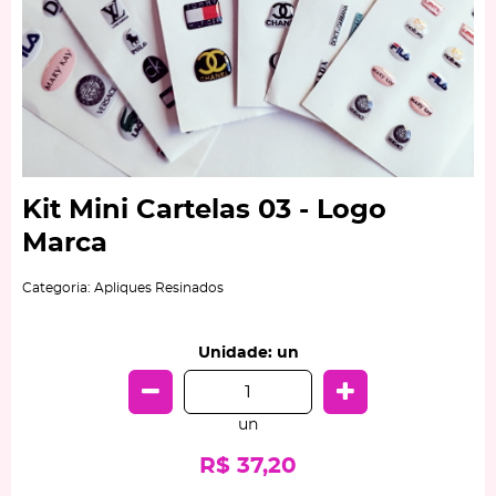
Kit Mini Cartelas 03 - Logo
Marca
Categoria:
Apliques Resinados
Unidade: un
un
R$ 37,20