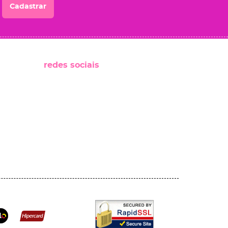
Cadastrar
redes sociais