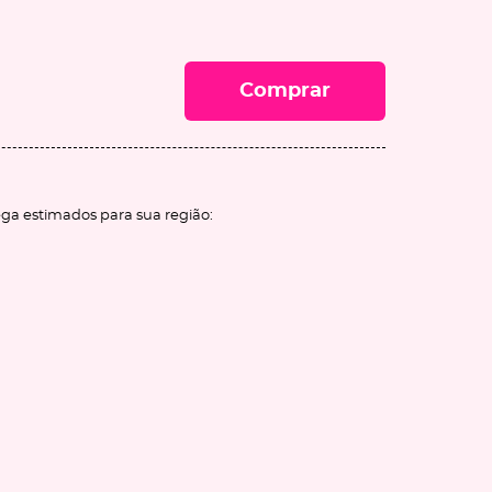
Comprar
ega estimados para sua região: