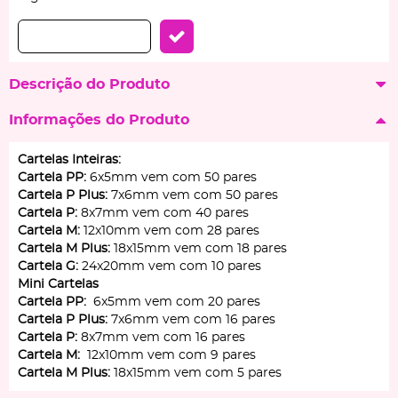
Descrição do Produto
Informações do Produto
Cartelas Inteiras:
Cartela PP:
6x5mm vem com 50 pares
Cartela P Plus:
7x6mm vem com 50 pares
Cartela P:
8x7mm vem com 40 pares
Cartela M:
12x10mm vem com 28 pares
Cartela M Plus:
18x15mm vem com 18 pares
Cartela G:
24x20mm vem com 10 pares
Mini Cartelas
Cartela PP:
6x5mm vem com 20 pares
Cartela P Plus:
7x6mm vem com 16 pares
Cartela P:
8x7mm vem com 16 pares
Cartela M:
12x10mm vem com 9 pares
Cartela M Plus:
18x15mm vem com 5 pares