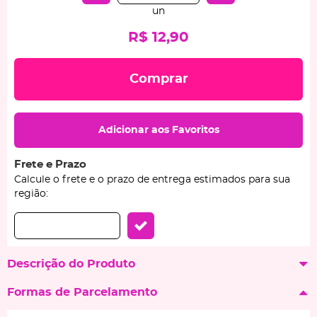
un
R$ 12,90
Comprar
Adicionar aos Favoritos
Frete e Prazo
Calcule o frete e o prazo de entrega estimados para sua
região:
Descrição do Produto
Formas de Parcelamento