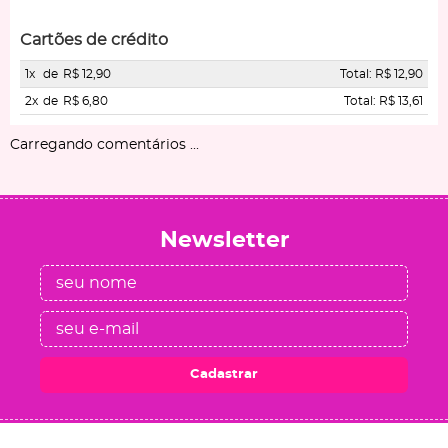
Cartões de crédito
1x
de
R$ 12,90
Total: R$ 12,90
2x
de
R$ 6,80
Total: R$ 13,61
Carregando comentários ...
Newsletter
Cadastrar