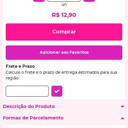
un
R$ 12,90
Comprar
Adicionar aos Favoritos
Frete e Prazo
Calcule o frete e o prazo de entrega estimados para sua
região:
Descrição do Produto
Formas de Parcelamento