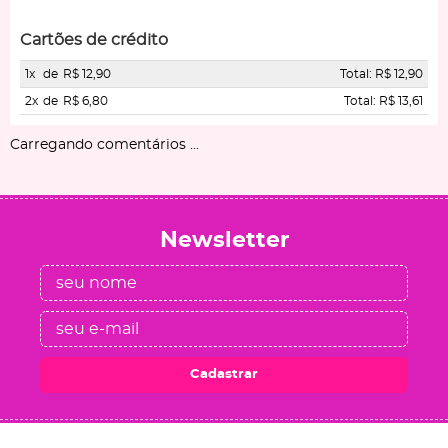
Cartões de crédito
1x
de
R$ 12,90
Total: R$ 12,90
2x
de
R$ 6,80
Total: R$ 13,61
Carregando comentários ...
Newsletter
Cadastrar