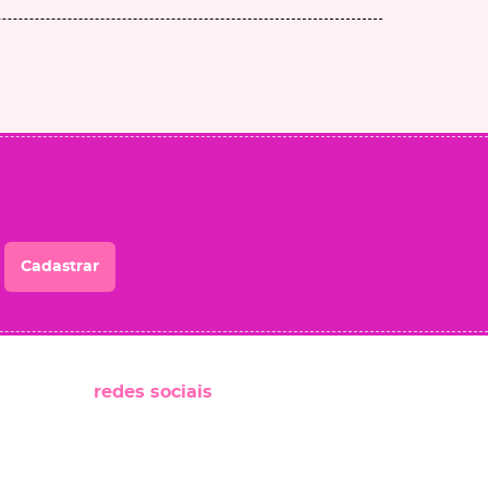
Cadastrar
redes sociais