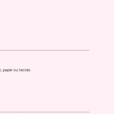
t, papel ou tecido.