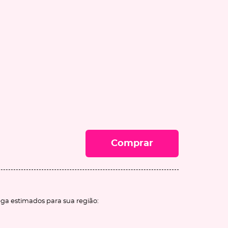
Comprar
ega estimados para sua região: