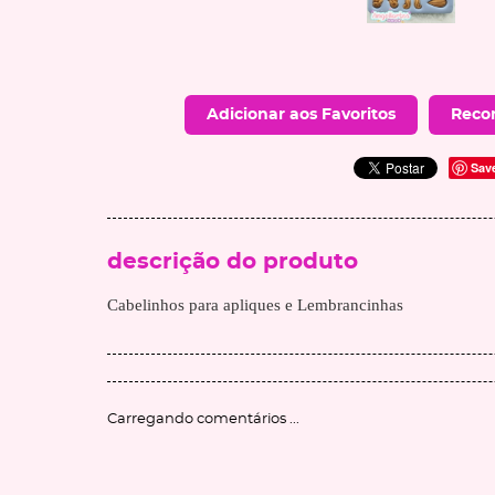
Adicionar aos Favoritos
Reco
Sav
descrição do produto
Cabelinhos para apliques e Lembrancinhas
Carregando comentários ...