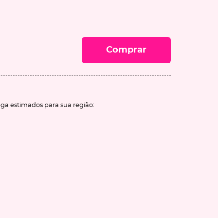
Comprar
ega estimados para sua região: