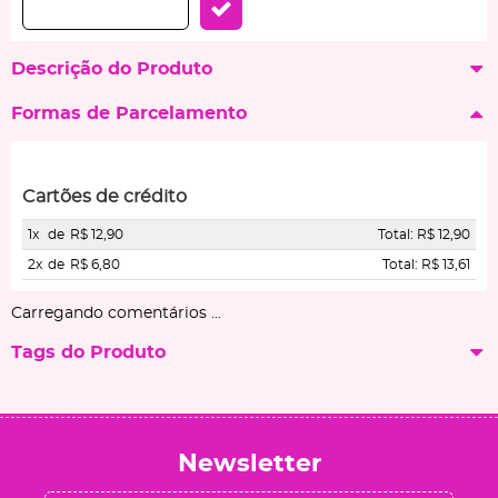
Descrição do Produto
Formas de Parcelamento
Cartões de crédito
1x
de
R$ 12,90
Total: R$ 12,90
2x
de
R$ 6,80
Total: R$ 13,61
Carregando comentários ...
Tags do Produto
Newsletter