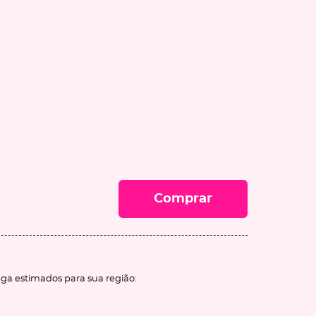
Comprar
ega estimados para sua região: