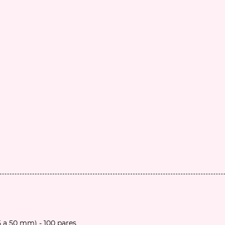
5 a 50 mm) - 100 pares