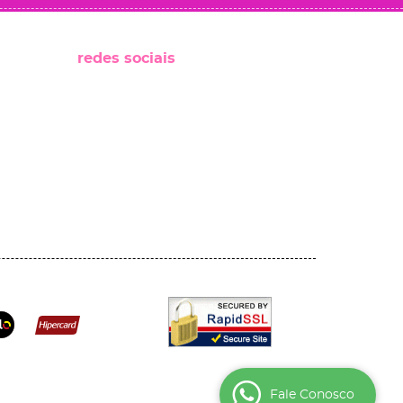
redes sociais
Fale Conosco