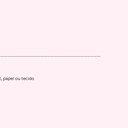
t, papel ou tecido.